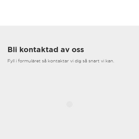
Bli kontaktad av oss
Fyll i formuläret så kontaktar vi dig så snart vi kan.