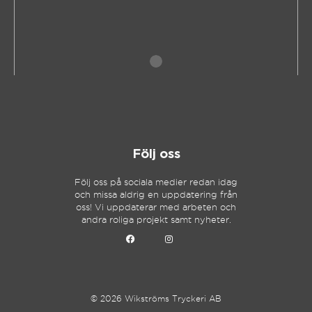
Följ oss
Följ oss på sociala medier redan idag
och missa aldrig en uppdatering från
oss! Vi uppdaterar med arbeten och
andra roliga projekt samt nyheter.
© 2026 Wikströms Tryckeri AB