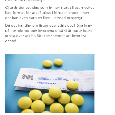
Ofta är det ett blad som är nerfalsat till ett mycket
litet format för att få plats i förpackningen, men
det kan även vara en liten klamrad broschyr.
Då det handlar om läkemedel ställs det höga krav
på korrekthet och leveranstid, så vi är naturligtvis
stolta över att ha fått förtroendet att leverera
dessa!