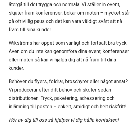
återgå till det trygga och normala. Vi ställer in event,
skjuter fram konferenser, bokar om möten – mycket står
på ofrivillig paus och det kan vara väldigt svårt att nå
fram till sina kunder.
Wikströms har öppet som vanligt och fortsatt bra tryck.
Även om du inte kan genomföra dina event, konferenser
eller möten så kan vi hjälpa dig att nå fram till dina
kunder.
Behöver du flyers, foldrar, broschyrer eller något annat?
Vi producerar efter ditt behov och sköter sedan
distributionen. Tryck, paketering, adressering och
inlämning till posten – enkelt, smidigt och helt riskfritt!
Hör av dig till oss så hjälper vi dig hålla kontakten!